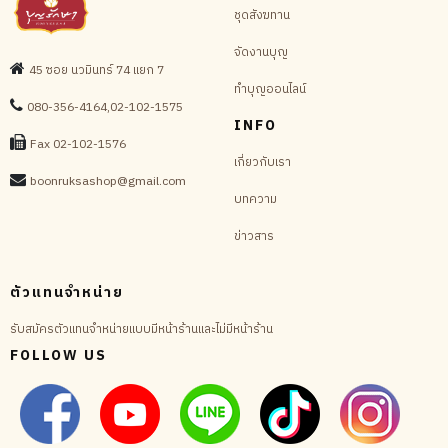
ชุดสังฆทาน
จัดงานบุญ
45 ซอย นวมินทร์ 74 แยก 7
ทำบุญออนไลน์
080-356-4164,02-102-1575
INFO
Fax 02-102-1576
เกี่ยวกับเรา
boonruksashop@gmail.com
บทความ
ข่าวสาร
ตัวแทนจำหน่าย
รับสมัครตัวแทนจำหน่ายแบบมีหน้าร้านและไม่มีหน้าร้าน
FOLLOW US