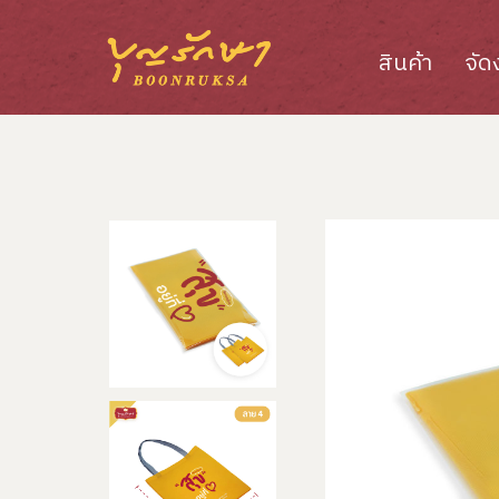
สินค้า
จัด