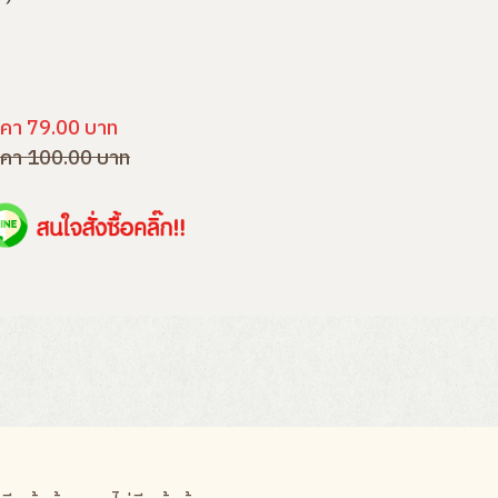
คา 79.00 บาท
คา 100.00 บาท